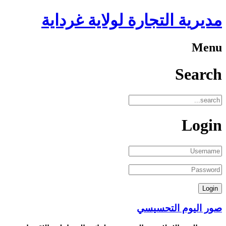
مديرية التجارة لولاية غرداية
Menu
Search
Login
صور اليوم التحسيسي