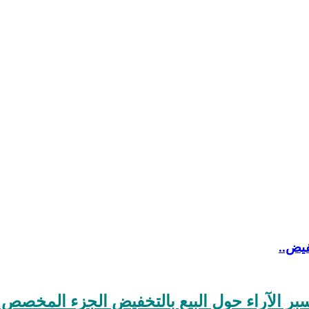
فيض..
بر الآراء حول البيع بالتخفيض الجزء المخصص 