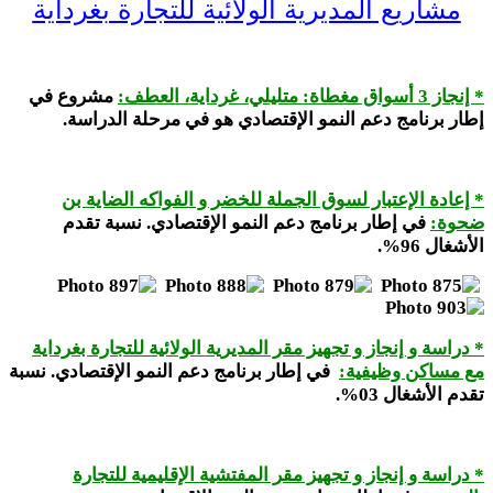
مشاريع المديرية الولائية للتجارة بغرداية
* إنجاز 3 أسواق مغطاة: متليلي، غرداية، العطف:
مشروع في
إطار برنامج دعم النمو الإقتصادي هو في مرحلة الدراسة.
* إعادة الإعتبار لسوق الجملة للخضر و الفواكه الضاية بن
ضحوة:
في إطار برنامج دعم النمو الإقتصادي. نسبة تقدم
الأشغال 96%.
* دراسة و إنجاز و تجهيز مقر المديرية الولائية للتجارة بغرداية
مع مساكن وظيفية:
في إطار برنامج دعم النمو الإقتصادي. نسبة
تقدم الأشغال 03%
.
* دراسة و إنجاز و تجهيز مقر المفتشية الإقليمية للتجارة