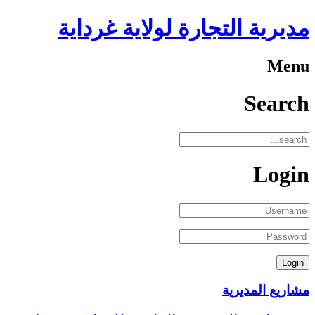
مديرية التجارة لولاية غرداية
Menu
Search
Login
مشاريع المديرية