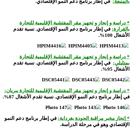
بالمنيعة:
في إطار برنامج دعم النمو الإقتصادي.
* دراسة و إنجاز و تجهيز مقر المفتشية الإقليمية للتجارة
بالقرارة:
في إطار برنامج دعم النمو الإقتصادي. نسبة تقدم
الأشغال 100%
.
* دراسة و إنجاز و تجهيز مقر المفتشية الإقليمية للتجارة
بمتليلي:
في إطار برنامج دعم النمو الإقتصادي. نسبة تقدم
الأشغال 95%
.
* دراسة و إنجاز و تجهيز مقر المفتشية الإقليمية للتجارة ببريان:
في إطار برنامج دعم النمو الإقتصادي. نسبة تقدم الأشغال 87%
.
* إنجاز مخبر مراقبة الجودة بغرداية:
في إطار برنامج دعم النمو
الإقتصادي
وهو في مرحلة الدراسة.